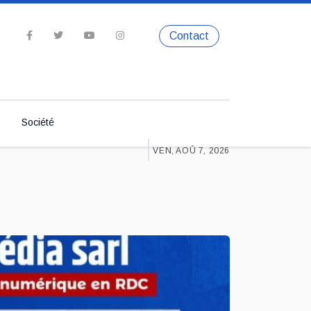
Contact
Société
VEN, AOÛ 7, 2026