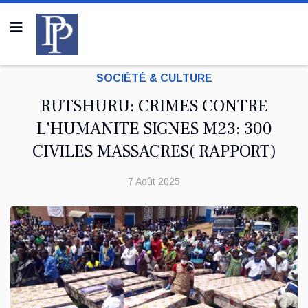
SOCIÉTÉ & CULTURE
RUTSHURU: CRIMES CONTRE
L'HUMANITE SIGNES M23: 300
CIVILES MASSACRES( RAPPORT)
7 Août 2025