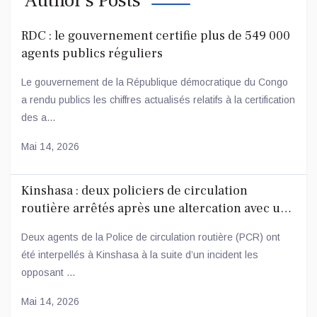
Author’s Posts
RDC : le gouvernement certifie plus de 549 000
agents publics réguliers
Le gouvernement de la République démocratique du Congo
a rendu publics les chiffres actualisés relatifs à la certification
des a...
Mai 14, 2026
Kinshasa : deux policiers de circulation
routière arrêtés après une altercation avec un
conducteur
Deux agents de la Police de circulation routière (PCR) ont
été interpellés à Kinshasa à la suite d’un incident les
opposant ...
Mai 14, 2026