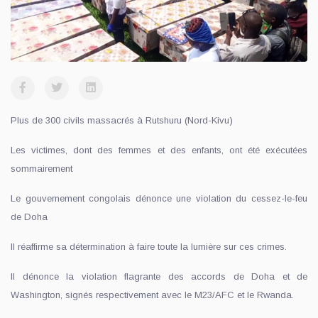
Plus de 300 civils massacrés à Rutshuru (Nord-Kivu)
Les victimes, dont des femmes et des enfants, ont été exécutées
sommairement
Le gouvernement congolais dénonce une violation du cessez-le-feu
de Doha
Il réaffirme sa détermination à faire toute la lumière sur ces crimes.
Il dénonce la violation flagrante des accords de Doha et de
Washington, signés respectivement avec le M23/AFC et le Rwanda.