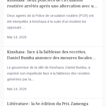
Kinshasa : deux policiers de circulation
routière arrêtés après une altercation avec un
conducteur
Deux agents de la Police de circulation routière (PCR) ont
été interpellés à Kinshasa à la suite d’un incident les
opposant ...
Mai 14, 2026
Kinshasa : face à la faiblesse des recettes,
Daniel Bumba annonce des mesures fiscales
ambitieuses
Le gouverneur de la ville de Kinshasa, Daniel Bumba, a
exprimé son inquiétude face à la faiblesse des recettes
générées par la...
Mai 14, 2026
Littérature : la 8e édition du Prix Zamenga