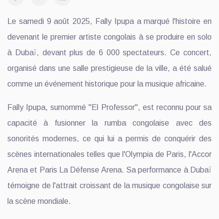
Le samedi 9 août 2025, Fally Ipupa a marqué l'histoire en
devenant le premier artiste congolais à se produire en solo
à Dubaï, devant plus de 6 000 spectateurs. Ce concert,
organisé dans une salle prestigieuse de la ville, a été salué
comme un événement historique pour la musique africaine.
Fally Ipupa, surnommé "El Professor", est reconnu pour sa
capacité à fusionner la rumba congolaise avec des
sonorités modernes, ce qui lui a permis de conquérir des
scènes internationales telles que l'Olympia de Paris, l'Accor
Arena et Paris La Défense Arena. Sa performance à Dubaï
témoigne de l'attrait croissant de la musique congolaise sur
la scène mondiale.