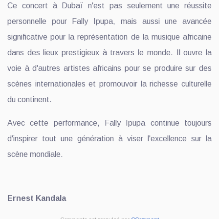
Ce concert à Dubaï n'est pas seulement une réussite
personnelle pour Fally Ipupa, mais aussi une avancée
significative pour la représentation de la musique africaine
dans des lieux prestigieux à travers le monde. Il ouvre la
voie à d'autres artistes africains pour se produire sur des
scènes internationales et promouvoir la richesse culturelle
du continent.
Avec cette performance, Fally Ipupa continue toujours
d'inspirer tout une génération à viser l'excellence sur la
scène mondiale.
Ernest Kandala