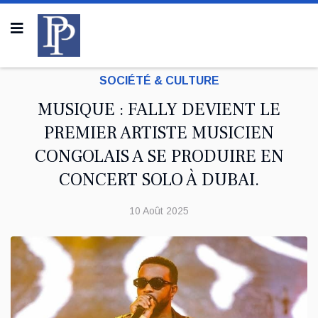
SOCIÉTÉ & CULTURE
MUSIQUE : FALLY DEVIENT LE
PREMIER ARTISTE MUSICIEN
CONGOLAIS A SE PRODUIRE EN
CONCERT SOLO À DUBAI.
10 Août 2025