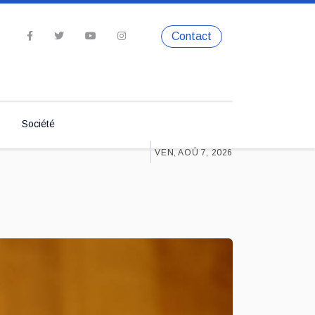
Contact
Société
VEN, AOÛ 7, 2026