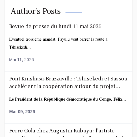
Author’s Posts
Revue de presse du lundi 11 mai 2026
Éventuel troisième mandat, Fayulu veut barrer la route à
Tshisekedi...
Mai 11, 2026
Pont Kinshasa-Brazzaville : Tshisekedi et Sassou
accélèrent la coopération autour du projet
route-rail
Le Président de la République démocratique du Congo, Félix...
Mai 09, 2026
Ferre Gola chez Augustin Kabuya : l’artiste