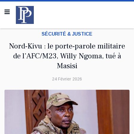
SÉCURITÉ & JUSTICE
Nord-Kivu : le porte-parole militaire
de l’AFC/M23, Willy Ngoma, tué à
Masisi
24 Février 2026