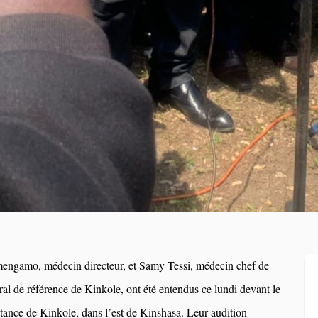
engamo, médecin directeur, et Samy Tessi, médecin chef de
éral de référence de Kinkole, ont été entendus ce lundi devant le
tance de Kinkole, dans l’est de Kinshasa. Leur audition