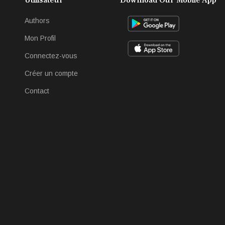
Authors
Mon Profil
Connectez-vous
Créer un compte
Contact