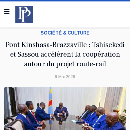
SOCIÉTÉ & CULTURE
Pont Kinshasa-Brazzaville : Tshisekedi
et Sassou accélèrent la coopération
autour du projet route-rail
9 Mai 2026