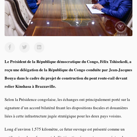
Le Président de la République démocratique du Congo, Félix Tshisekedi, a
reçu une délégation de la République du Congo conduite par Jean-Jacques
Bouya dans le cadre du projet de construction du pont route-rail devant
relier Kinshasa à Brazzaville.
Selon la Présidence congolaise, les échanges ont principalement porté sur la
signature d’un accord bilatéral fixant les dispositions fiscales et douanières
liées à cette infrastructure jugée stratégique pour les deux pays voisins.
Long d’environ 1,575 kilomètre, ce futur ouvrage est présenté comme un