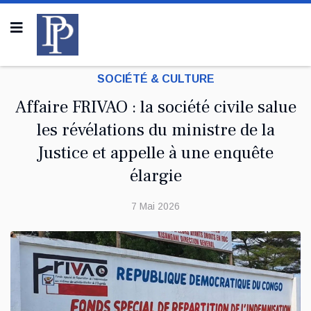
SOCIÉTÉ & CULTURE
Affaire FRIVAO : la société civile salue
les révélations du ministre de la
Justice et appelle à une enquête
élargie
7 Mai 2026