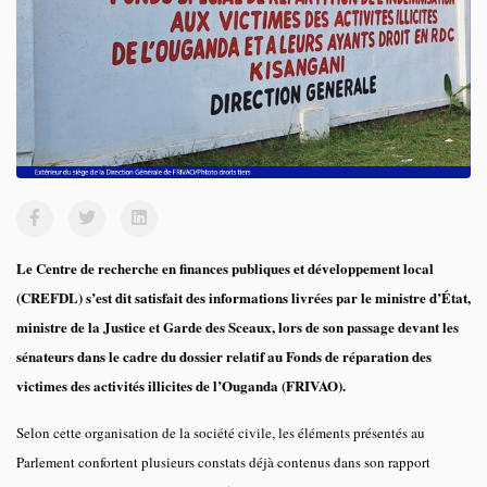
Le Centre de recherche en finances publiques et développement local
(CREFDL) s’est dit satisfait des informations livrées par le ministre d’État,
ministre de la Justice et Garde des Sceaux, lors de son passage devant les
sénateurs dans le cadre du dossier relatif au Fonds de réparation des
victimes des activités illicites de l’Ouganda (FRIVAO).
Selon cette organisation de la société civile, les éléments présentés au
Parlement confortent plusieurs constats déjà contenus dans son rapport