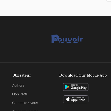
Utilisateur
Download Our Mobile App
Authors
Mon Profil
Connectez-vous