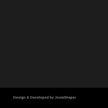
Design & Developed by JoomShaper