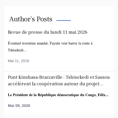
Author’s Posts
Revue de presse du lundi 11 mai 2026
Éventuel troisième mandat, Fayulu veut barrer la route à
Tshisekedi...
Mai 11, 2026
Pont Kinshasa-Brazzaville : Tshisekedi et Sassou
accélèrent la coopération autour du projet
route-rail
Le Président de la République démocratique du Congo, Félix...
Mai 09, 2026