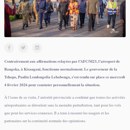
Contrairement aux affirmations relayées par l’AFC/M23, l’aéroport de
Bangoka, à Kisangani, fonctionne normalement. Le gouverneur de la
Tshopo, Paulin Lendongolia Lebabonga, s’est rendu sur place ce mercredi
4 février 2026 pour constater personnellement la situation.
À l’issue de sa visite, l’autorité provinciale a confirmé que toutes les activités
aéroportuaires se déroulent sans la moindre perturbation, tant pour les vols
que pour les services connexes. Il a tenu à rassurer les usagers et les
partenaires sur la continuité normale des opérations.