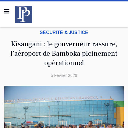
SÉCURITÉ & JUSTICE
Kisangani : le gouverneur rassure,
l’aéroport de Bamboka pleinement
opérationnel
5 Février 2026