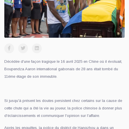
Décédée d'une façon tragique le 16 avril 2025 en Chine où il évoluait,
Boupendza Aaron international gabonais de 28 ans était tombé du
11éme étage de son immeuble.
Si jusqu'à présent les doutes persistent chez certains sur la cause de
cette chute qui a ôté la vie au joueur, la police chinoise à donner plus
d'éclaircissements et communiquer l'opinion sur l'affaire.
Après les enquêtes, la police du district de Hangzhou a dans un