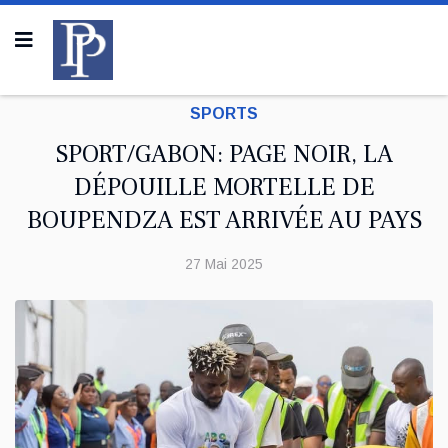
SPORTS
SPORT/GABON: PAGE NOIR, LA
DÉPOUILLE MORTELLE DE
BOUPENDZA EST ARRIVÉE AU PAYS
27 Mai 2025