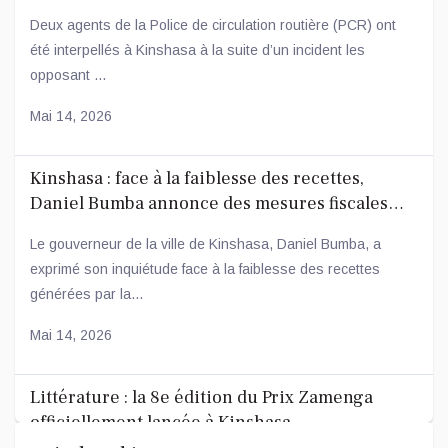
conducteur
Deux agents de la Police de circulation routière (PCR) ont
été interpellés à Kinshasa à la suite d’un incident les
opposant ...
Mai 14, 2026
Kinshasa : face à la faiblesse des recettes,
Daniel Bumba annonce des mesures fiscales
ambitieuses
Le gouverneur de la ville de Kinshasa, Daniel Bumba, a
exprimé son inquiétude face à la faiblesse des recettes
générées par la...
Mai 14, 2026
Littérature : la 8e édition du Prix Zamenga
officiellement lancée à Kinshasa