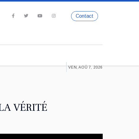
Contact
VEN, AOÛ 7, 2026
LA VÉRITÉ