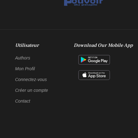
Utilisateur
Download Our Mobile App
Authors
Mon Profil
Connectez-vous
Créer un compte
Contact