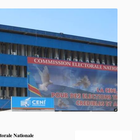
orale Nationale