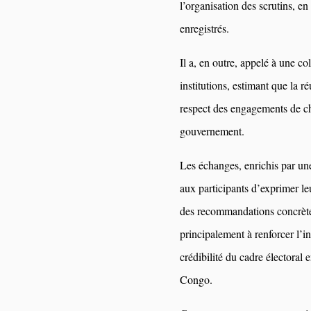
l’organisation des scrutins, en
enregistrés.
Il a, en outre, appelé à une col
institutions, estimant que la 
respect des engagements de c
gouvernement.
Les échanges, enrichis par une
aux participants d’exprimer le
des recommandations concrètes
principalement à renforcer l’in
crédibilité du cadre électora
Congo.