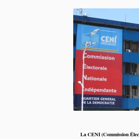
La CENI (Commission Élect