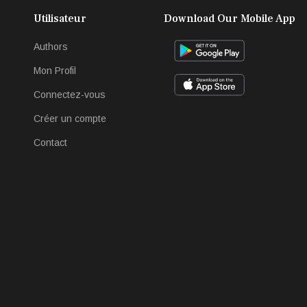
Utilisateur
Download Our Mobile App
Authors
Mon Profil
Connectez-vous
Créer un compte
Contact