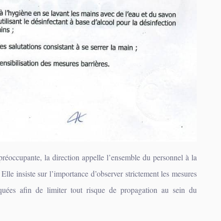
 préoccupante, la direction appelle l’ensemble du personnel à la
 Elle insiste sur l’importance d’observer strictement les mesures
uées afin de limiter tout risque de propagation au sein du