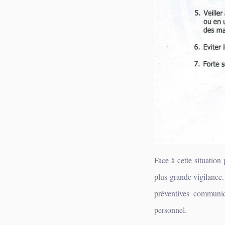
Face à cette situation
plus grande vigilance.
préventives communiq
personnel.