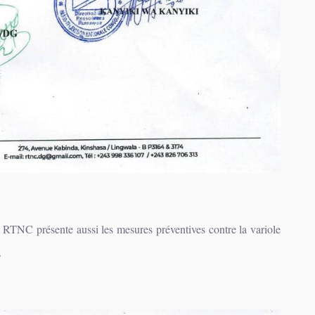
TNC présente aussi les mesures préventives contre la variole
.