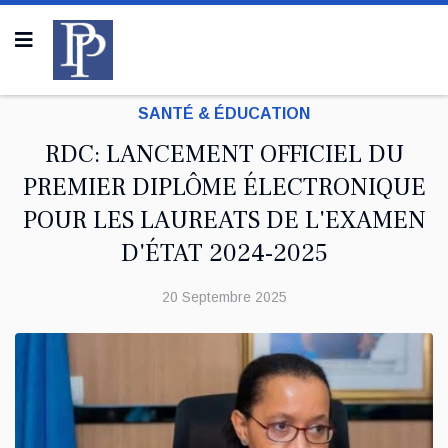
SANTÉ & ÉDUCATION
RDC: LANCEMENT OFFICIEL DU
PREMIER DIPLÔME ÉLECTRONIQUE
POUR LES LAUREATS DE L'EXAMEN
D'ÉTAT 2024-2025
20 Septembre 2025