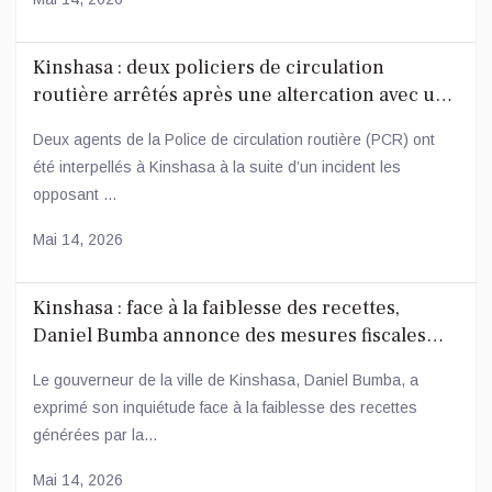
Kinshasa : deux policiers de circulation
routière arrêtés après une altercation avec un
conducteur
Deux agents de la Police de circulation routière (PCR) ont
été interpellés à Kinshasa à la suite d’un incident les
opposant ...
Mai 14, 2026
Kinshasa : face à la faiblesse des recettes,
Daniel Bumba annonce des mesures fiscales
ambitieuses
Le gouverneur de la ville de Kinshasa, Daniel Bumba, a
exprimé son inquiétude face à la faiblesse des recettes
générées par la...
Mai 14, 2026