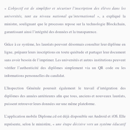
«
L’objectif est de simplifier et sécuriser l’inscription des élèves dans les
universités, tant au niveau national qu’international
», a expliqué la
ministre, soulignant que le processus repose sur la technologie Blockchain,
garantissant ainsi l’intégrité des données et la transparence.
Grâce à ce système, les lauréats peuvent désormais consulter leur diplôme en
ligne, préparer leurs inscriptions en toute quiétude et partager leur document
sans avoir besoin de l’imprimer. Les universités et autres institutions peuvent
vérifier l’authenticité des diplômes simplement via un QR code ou les
informations personnelles du candidat.
L’Inspection Générale poursuit également le travail d’intégration des
diplômes des années antérieures afin que tous, anciens et nouveaux lauréats,
puissent retrouver leurs données sur une même plateforme.
L’application mobile Diplome.cd est déjà disponible sur Android et iOS. Elle
représente, selon le ministère, «
une étape décisive vers un système éducatif