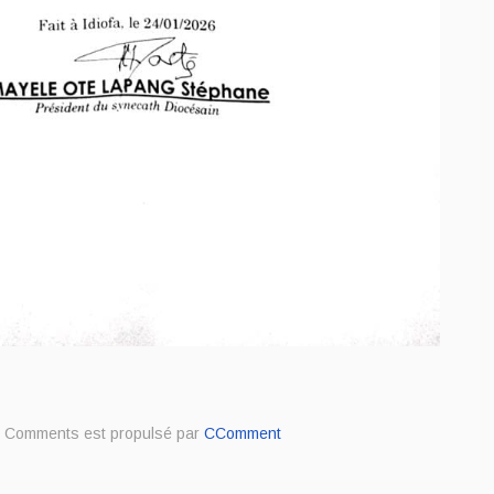
Comments est propulsé par
CComment