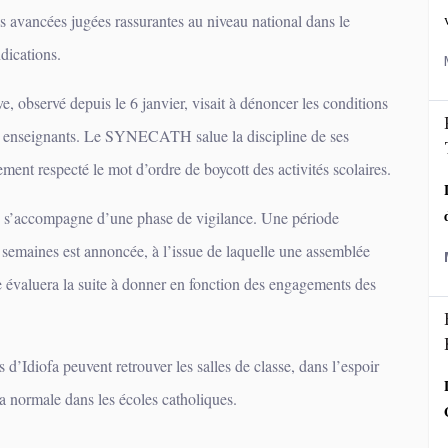
 avancées jugées rassurantes au niveau national dans le
dications.
 observé depuis le 6 janvier, visait à dénoncer les conditions
des enseignants. Le SYNECATH salue la discipline de ses
ment respecté le mot d’ordre de boycott des activités scolaires.
se s’accompagne d’une phase de vigilance. Une période
semaines est annoncée, à l’issue de laquelle une assemblée
e évaluera la suite à donner en fonction des engagements des
s d’Idiofa peuvent retrouver les salles de classe, dans l’espoir
la normale dans les écoles catholiques.