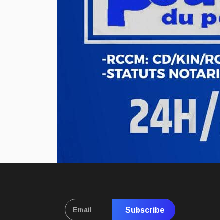
Subscribe