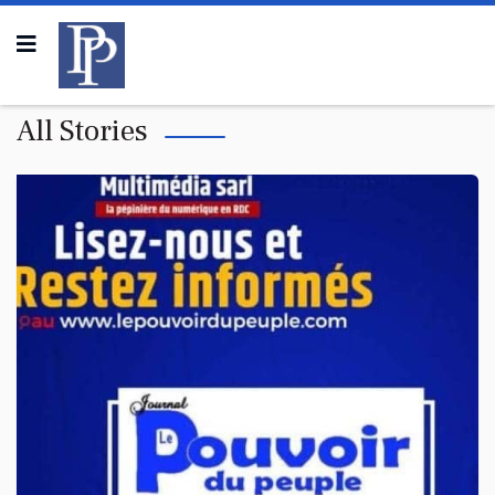
All Stories