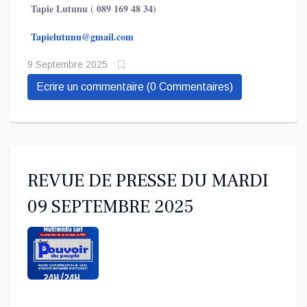
Tapie Lutunu ( 089 169 48 34)
Tapielutunu@gmail.com
9 Septembre 2025
Ecrire un commentaire (0 Commentaires)
REVUE DE PRESSE DU MARDI
09 SEPTEMBRE 2025