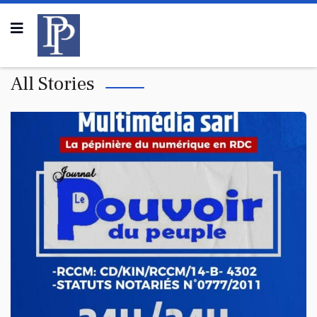
All Stories