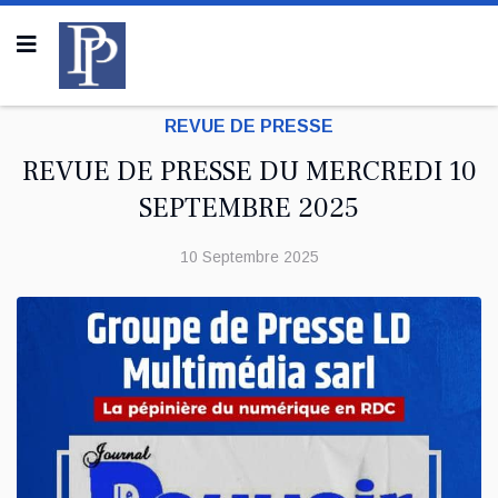
REVUE DE PRESSE
REVUE DE PRESSE DU MERCREDI 10
SEPTEMBRE 2025
10 Septembre 2025