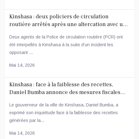
Kinshasa : deux policiers de circulation
routière arrêtés après une altercation avec un
conducteur
Deux agents de la Police de circulation routière (PCR) ont
été interpellés à Kinshasa à la suite d’un incident les
opposant ...
Mai 14, 2026
Kinshasa : face à la faiblesse des recettes,
Daniel Bumba annonce des mesures fiscales
ambitieuses
Le gouverneur de la ville de Kinshasa, Daniel Bumba, a
exprimé son inquiétude face à la faiblesse des recettes
générées par la...
Mai 14, 2026