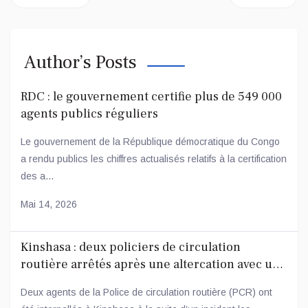
Author’s Posts
RDC : le gouvernement certifie plus de 549 000
agents publics réguliers
Le gouvernement de la République démocratique du Congo
a rendu publics les chiffres actualisés relatifs à la certification
des a...
Mai 14, 2026
Kinshasa : deux policiers de circulation
routière arrêtés après une altercation avec un
conducteur
Deux agents de la Police de circulation routière (PCR) ont