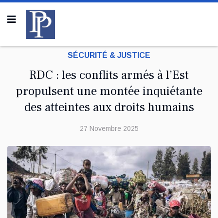
SÉCURITÉ & JUSTICE
RDC : les conflits armés à l’Est
propulsent une montée inquiétante
des atteintes aux droits humains
27 Novembre 2025