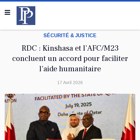
SÉCURITÉ & JUSTICE
RDC : Kinshasa et l’AFC/M23
concluent un accord pour faciliter
l’aide humanitaire
17 Avril 2026