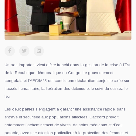
Un pas important vient d’être franchi dans la gestion de la crise à l’Est
de la République démocratique du Congo. Le gouvernement
congolais et l’AFC/M23 ont conclu une déclaration conjointe axée sur
l’accès humanitaire, la libération des détenus et le suivi du cessez-le-
feu.
Les deux parties s’engagent à garantir une assistance rapide, sans
entrave et sécurisée aux populations affectées. L’accord prévoit
notamment l’acheminement de vivres, de soins médicaux et d’eau
potable, avec une attention particulière à la protection des femmes et