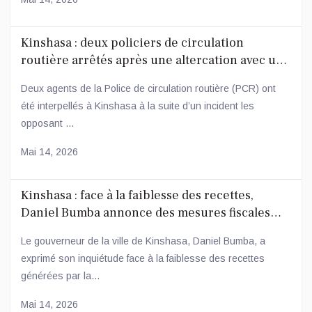
Kinshasa : deux policiers de circulation
routière arrêtés après une altercation avec un
conducteur
Deux agents de la Police de circulation routière (PCR) ont
été interpellés à Kinshasa à la suite d’un incident les
opposant ...
Mai 14, 2026
Kinshasa : face à la faiblesse des recettes,
Daniel Bumba annonce des mesures fiscales
ambitieuses
Le gouverneur de la ville de Kinshasa, Daniel Bumba, a
exprimé son inquiétude face à la faiblesse des recettes
générées par la...
Mai 14, 2026