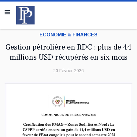
ECONOMIE & FINANCES
Gestion pétrolière en RDC : plus de 44
millions USD récupérés en six mois
20 Février 2026