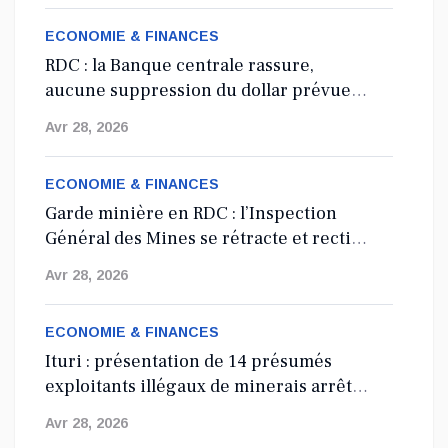
ECONOMIE & FINANCES
RDC : la Banque centrale rassure,
aucune suppression du dollar prévue
en 2027
Avr 28, 2026
ECONOMIE & FINANCES
Garde minière en RDC : l’Inspection
Général des Mines se rétracte et rectifie
les tirs
Avr 28, 2026
ECONOMIE & FINANCES
Ituri : présentation de 14 présumés
exploitants illégaux de minerais arrêtés
depuis 2024
Avr 28, 2026