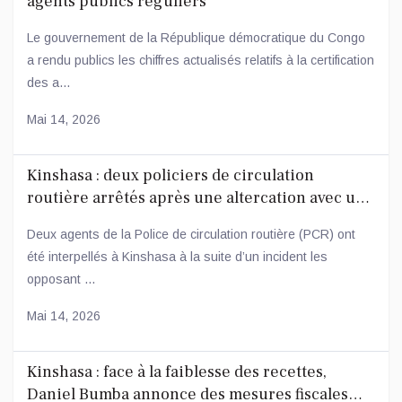
agents publics réguliers
Le gouvernement de la République démocratique du Congo
a rendu publics les chiffres actualisés relatifs à la certification
des a...
Mai 14, 2026
Kinshasa : deux policiers de circulation
routière arrêtés après une altercation avec un
conducteur
Deux agents de la Police de circulation routière (PCR) ont
été interpellés à Kinshasa à la suite d’un incident les
opposant ...
Mai 14, 2026
Kinshasa : face à la faiblesse des recettes,
Daniel Bumba annonce des mesures fiscales