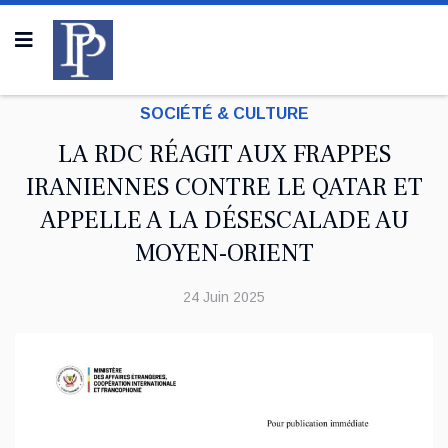
SOCIÉTÉ & CULTURE
LA RDC RÉAGIT AUX FRAPPES
IRANIENNES CONTRE LE QATAR ET
APPELLE A LA DÉSESCALADE AU
MOYEN-ORIENT
24 Juin 2025