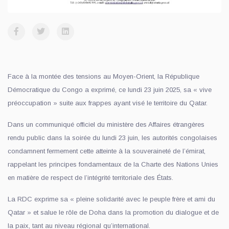
Face à la montée des tensions au Moyen-Orient, la République
Démocratique du Congo a exprimé, ce lundi 23 juin 2025, sa « vive
préoccupation » suite aux frappes ayant visé le territoire du Qatar.
Dans un communiqué officiel du ministère des Affaires étrangères
rendu public dans la soirée du lundi 23 juin, les autorités congolaises
condamnent fermement cette atteinte à la souveraineté de l’émirat,
rappelant les principes fondamentaux de la Charte des Nations Unies
en matière de respect de l’intégrité territoriale des États.
La RDC exprime sa « pleine solidarité avec le peuple frère et ami du
Qatar » et salue le rôle de Doha dans la promotion du dialogue et de
la paix, tant au niveau régional qu’international.