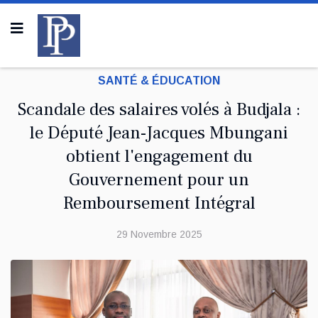
SANTÉ & ÉDUCATION
Scandale des salaires volés à Budjala :
le Député Jean-Jacques Mbungani
obtient l'engagement du
Gouvernement pour un
Remboursement Intégral
29 Novembre 2025