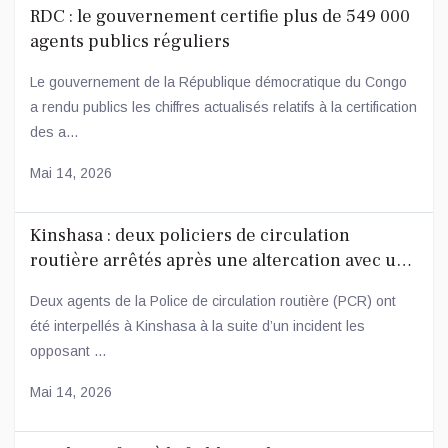
RDC : le gouvernement certifie plus de 549 000
agents publics réguliers
Le gouvernement de la République démocratique du Congo
a rendu publics les chiffres actualisés relatifs à la certification
des a...
Mai 14, 2026
Kinshasa : deux policiers de circulation
routière arrêtés après une altercation avec un
conducteur
Deux agents de la Police de circulation routière (PCR) ont
été interpellés à Kinshasa à la suite d’un incident les
opposant ...
Mai 14, 2026