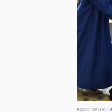
‎Représentant la Minist