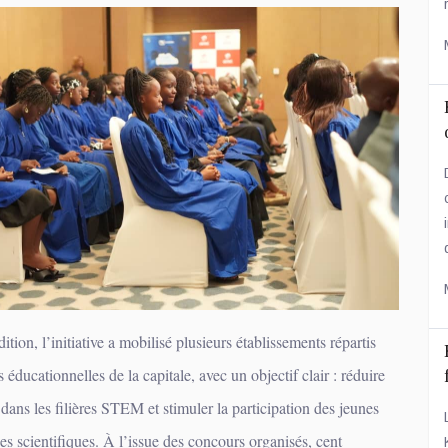
ition, l’initiative a mobilisé plusieurs établissements répartis
 éducationnelles de la capitale, avec un objectif clair : réduire
 dans les filières STEM et stimuler la participation des jeunes
ines scientifiques. À l’issue des concours organisés, cent