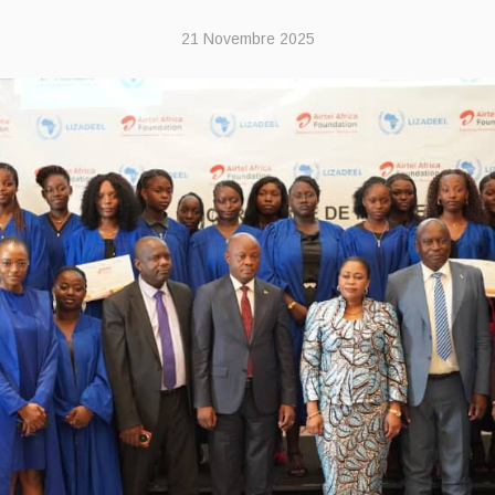
21 Novembre 2025