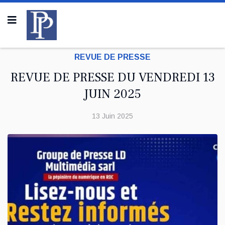
REVUE DE PRESSE
REVUE DE PRESSE DU VENDREDI 13
JUIN 2025
13 Juin 2025