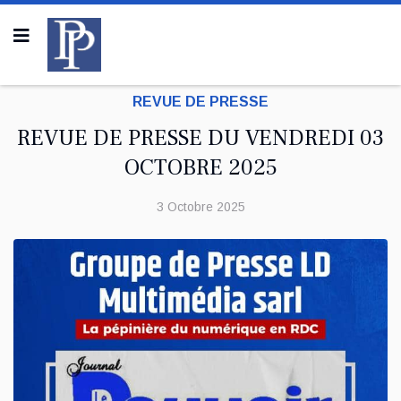
REVUE DE PRESSE
REVUE DE PRESSE DU VENDREDI 03
OCTOBRE 2025
3 Octobre 2025