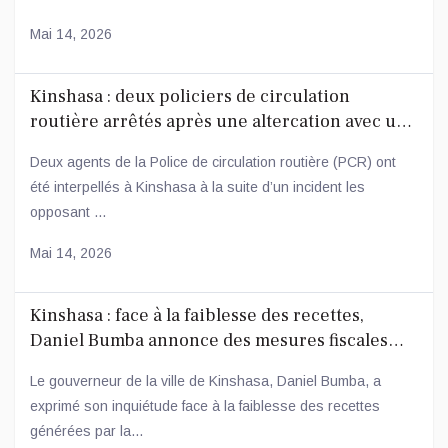
Mai 14, 2026
Kinshasa : deux policiers de circulation
routière arrêtés après une altercation avec un
conducteur
Deux agents de la Police de circulation routière (PCR) ont
été interpellés à Kinshasa à la suite d’un incident les
opposant ...
Mai 14, 2026
Kinshasa : face à la faiblesse des recettes,
Daniel Bumba annonce des mesures fiscales
ambitieuses
Le gouverneur de la ville de Kinshasa, Daniel Bumba, a
exprimé son inquiétude face à la faiblesse des recettes
générées par la...