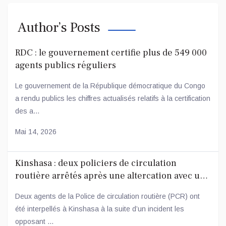
Author’s Posts
RDC : le gouvernement certifie plus de 549 000
agents publics réguliers
Le gouvernement de la République démocratique du Congo
a rendu publics les chiffres actualisés relatifs à la certification
des a...
Mai 14, 2026
Kinshasa : deux policiers de circulation
routière arrêtés après une altercation avec un
conducteur
Deux agents de la Police de circulation routière (PCR) ont
été interpellés à Kinshasa à la suite d’un incident les
opposant ...