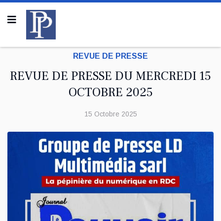
REVUE DE PRESSE
REVUE DE PRESSE DU MERCREDI 15
OCTOBRE 2025
15 Octobre 2025