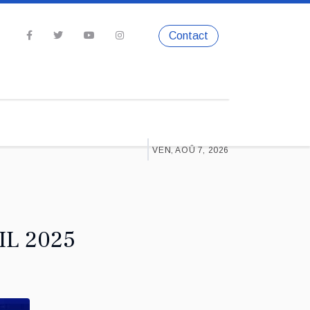
Contact
VEN, AOÛ 7, 2026
IL 2025