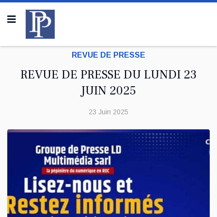
REVUE DE PRESSE
REVUE DE PRESSE DU LUNDI 23
JUIN 2025
23 Juin 2025