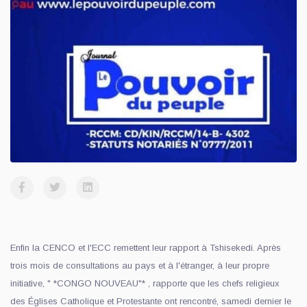
Enfin la CENCO et l'ECC remettent leur rapport à Tshisekedi. Après
trois mois de consultations au pays et à l'étranger, à leur propre
initiative, " *CONGO NOUVEAU"* , rapporte que les chefs religieux
des Églises Catholique et Protestante ont rencontré, samedi dernier le