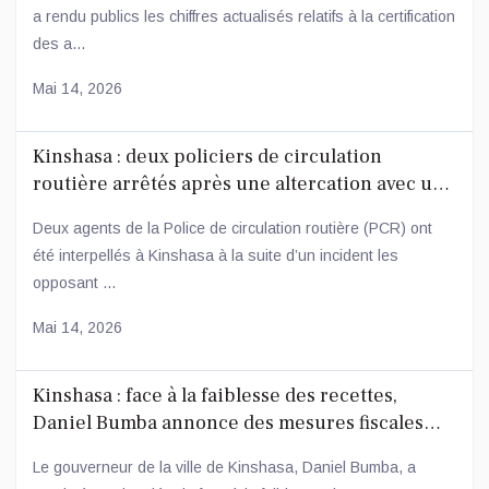
a rendu publics les chiffres actualisés relatifs à la certification
des a...
Mai 14, 2026
Kinshasa : deux policiers de circulation
routière arrêtés après une altercation avec un
conducteur
Deux agents de la Police de circulation routière (PCR) ont
été interpellés à Kinshasa à la suite d’un incident les
opposant ...
Mai 14, 2026
Kinshasa : face à la faiblesse des recettes,
Daniel Bumba annonce des mesures fiscales
ambitieuses
Le gouverneur de la ville de Kinshasa, Daniel Bumba, a