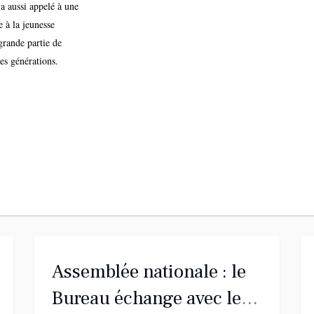
a aussi appelé à une
e à la jeunesse
grande partie de
es générations.
Assemblée nationale : le
Bureau échange avec le