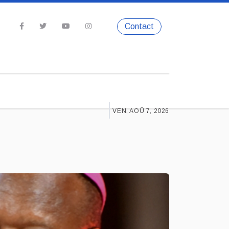
Contact
VEN, AOÛ 7, 2026