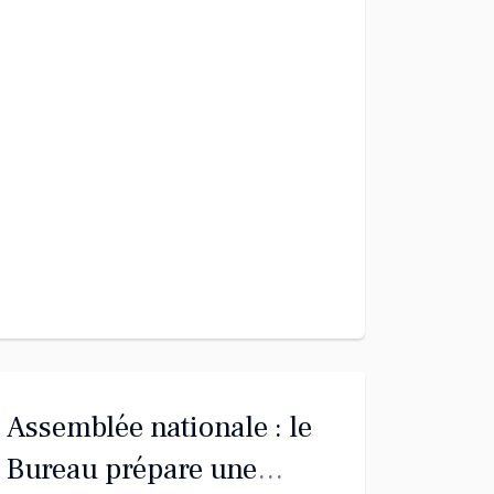
Assemblée nationale : le
Bureau prépare une