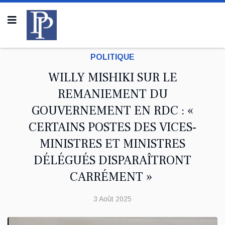
POLITIQUE
WILLY MISHIKI SUR LE
REMANIEMENT DU
GOUVERNEMENT EN RDC : «
CERTAINS POSTES DES VICES-
MINISTRES ET MINISTRES
DÉLÉGUÉS DISPARAÎTRONT
CARRÉMENT »
3 Août 2025