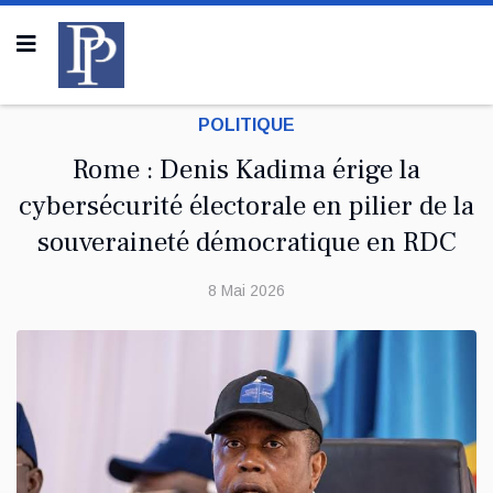
POLITIQUE
Rome : Denis Kadima érige la
cybersécurité électorale en pilier de la
souveraineté démocratique en RDC
8 Mai 2026