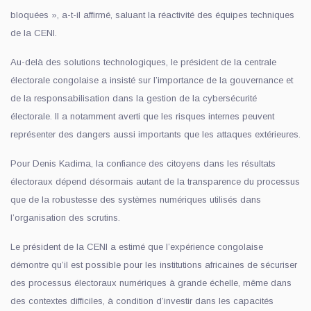
bloquées », a-t-il affirmé, saluant la réactivité des équipes techniques
de la CENI.
Au-delà des solutions technologiques, le président de la centrale
électorale congolaise a insisté sur l’importance de la gouvernance et
de la responsabilisation dans la gestion de la cybersécurité
électorale. Il a notamment averti que les risques internes peuvent
représenter des dangers aussi importants que les attaques extérieures.
Pour Denis Kadima, la confiance des citoyens dans les résultats
électoraux dépend désormais autant de la transparence du processus
que de la robustesse des systèmes numériques utilisés dans
l’organisation des scrutins.
Le président de la CENI a estimé que l’expérience congolaise
démontre qu’il est possible pour les institutions africaines de sécuriser
des processus électoraux numériques à grande échelle, même dans
des contextes difficiles, à condition d’investir dans les capacités