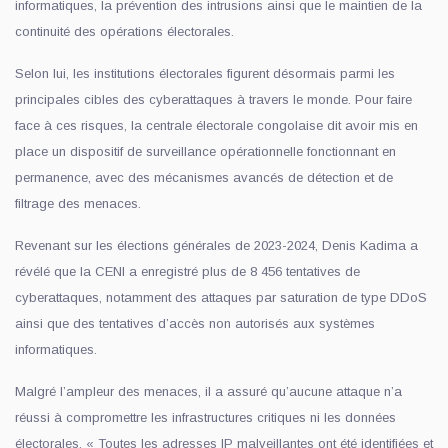
informatiques, la prévention des intrusions ainsi que le maintien de la
continuité des opérations électorales.
Selon lui, les institutions électorales figurent désormais parmi les
principales cibles des cyberattaques à travers le monde. Pour faire
face à ces risques, la centrale électorale congolaise dit avoir mis en
place un dispositif de surveillance opérationnelle fonctionnant en
permanence, avec des mécanismes avancés de détection et de
filtrage des menaces.
Revenant sur les élections générales de 2023-2024, Denis Kadima a
révélé que la CENI a enregistré plus de 8 456 tentatives de
cyberattaques, notamment des attaques par saturation de type DDoS
ainsi que des tentatives d’accès non autorisés aux systèmes
informatiques.
Malgré l’ampleur des menaces, il a assuré qu’aucune attaque n’a
réussi à compromettre les infrastructures critiques ni les données
électorales. « Toutes les adresses IP malveillantes ont été identifiées et