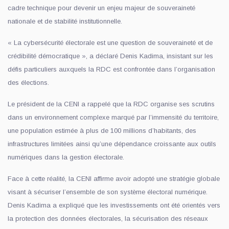
cadre technique pour devenir un enjeu majeur de souveraineté
nationale et de stabilité institutionnelle.
« La cybersécurité électorale est une question de souveraineté et de
crédibilité démocratique », a déclaré Denis Kadima, insistant sur les
défis particuliers auxquels la RDC est confrontée dans l’organisation
des élections.
Le président de la CENI a rappelé que la RDC organise ses scrutins
dans un environnement complexe marqué par l’immensité du territoire,
une population estimée à plus de 100 millions d’habitants, des
infrastructures limitées ainsi qu’une dépendance croissante aux outils
numériques dans la gestion électorale.
Face à cette réalité, la CENI affirme avoir adopté une stratégie globale
visant à sécuriser l’ensemble de son système électoral numérique.
Denis Kadima a expliqué que les investissements ont été orientés vers
la protection des données électorales, la sécurisation des réseaux