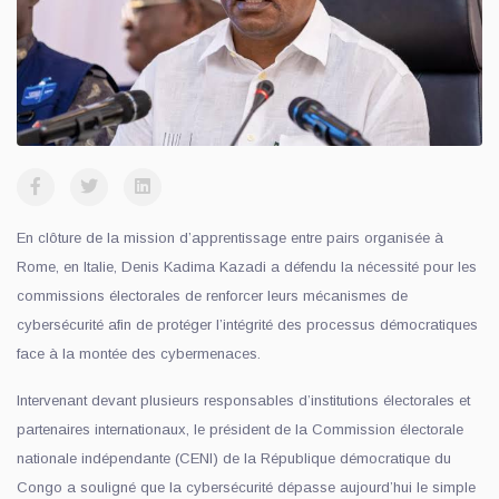
En clôture de la mission d’apprentissage entre pairs organisée à
Rome, en Italie, Denis Kadima Kazadi a défendu la nécessité pour les
commissions électorales de renforcer leurs mécanismes de
cybersécurité afin de protéger l’intégrité des processus démocratiques
face à la montée des cybermenaces.
Intervenant devant plusieurs responsables d’institutions électorales et
partenaires internationaux, le président de la Commission électorale
nationale indépendante (CENI) de la République démocratique du
Congo a souligné que la cybersécurité dépasse aujourd’hui le simple