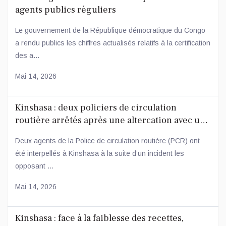
agents publics réguliers
Le gouvernement de la République démocratique du Congo
a rendu publics les chiffres actualisés relatifs à la certification
des a...
Mai 14, 2026
Kinshasa : deux policiers de circulation
routière arrêtés après une altercation avec un
conducteur
Deux agents de la Police de circulation routière (PCR) ont
été interpellés à Kinshasa à la suite d’un incident les
opposant ...
Mai 14, 2026
Kinshasa : face à la faiblesse des recettes,