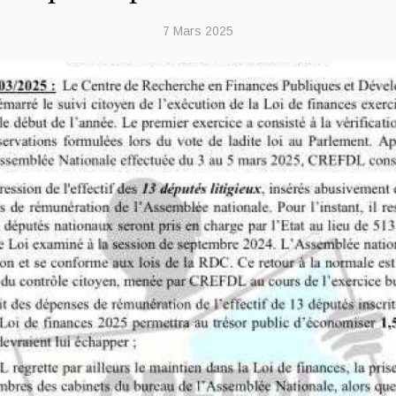
7 Mars 2025