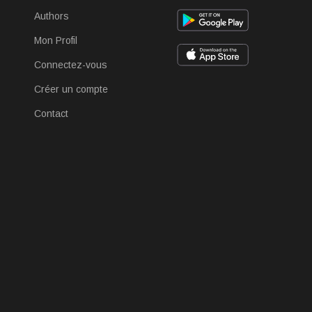
Authors
Mon Profil
Connectez-vous
Créer un compte
Contact