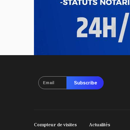
Subscribe
Compteur de visites
Actualités