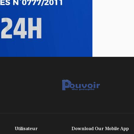
Utilisateur
Download Our Mobile App