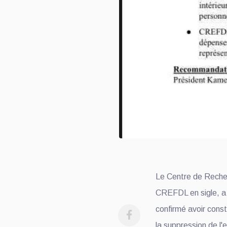
Le Centre de Reche
CREFDL en sigle, a 
confirmé avoir const
la suppression de l'