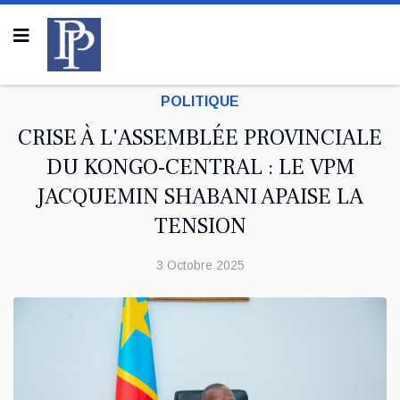
POLITIQUE
CRISE À L'ASSEMBLÉE PROVINCIALE
DU KONGO-CENTRAL : LE VPM
JACQUEMIN SHABANI APAISE LA
TENSION
3 Octobre 2025