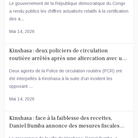
Le gouvernement de la République démocratique du Congo
a rendu publics les chiffres actualisés relatifs à la certification
des a...
Mai 14, 2026
Kinshasa : deux policiers de circulation
routière arrêtés après une altercation avec un
conducteur
Deux agents de la Police de circulation routière (PCR) ont
été interpellés à Kinshasa à la suite d’un incident les
opposant ...
Mai 14, 2026
Kinshasa : face à la faiblesse des recettes,
Daniel Bumba annonce des mesures fiscales
ambitieuses