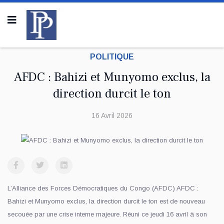
POLITIQUE
AFDC : Bahizi et Munyomo exclus, la
direction durcit le ton
16 Avril 2026
L’Alliance des Forces Démocratiques du Congo (AFDC) AFDC :
Bahizi et Munyomo exclus, la direction durcit le ton est de nouveau
secouée par une crise interne majeure. Réuni ce jeudi 16 avril à son