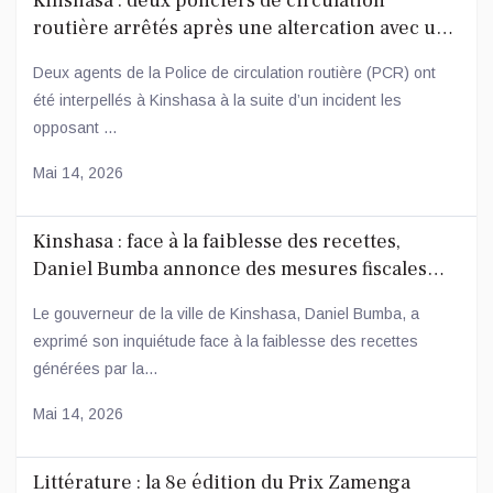
Kinshasa : deux policiers de circulation
routière arrêtés après une altercation avec un
conducteur
Deux agents de la Police de circulation routière (PCR) ont
été interpellés à Kinshasa à la suite d’un incident les
opposant ...
Mai 14, 2026
Kinshasa : face à la faiblesse des recettes,
Daniel Bumba annonce des mesures fiscales
ambitieuses
Le gouverneur de la ville de Kinshasa, Daniel Bumba, a
exprimé son inquiétude face à la faiblesse des recettes
générées par la...
Mai 14, 2026
Littérature : la 8e édition du Prix Zamenga