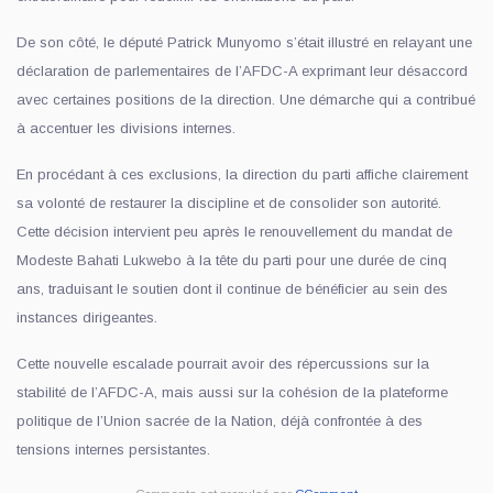
De son côté, le député Patrick Munyomo s’était illustré en relayant une
déclaration de parlementaires de l’AFDC-A exprimant leur désaccord
avec certaines positions de la direction. Une démarche qui a contribué
à accentuer les divisions internes.
En procédant à ces exclusions, la direction du parti affiche clairement
sa volonté de restaurer la discipline et de consolider son autorité.
Cette décision intervient peu après le renouvellement du mandat de
Modeste Bahati Lukwebo à la tête du parti pour une durée de cinq
ans, traduisant le soutien dont il continue de bénéficier au sein des
instances dirigeantes.
Cette nouvelle escalade pourrait avoir des répercussions sur la
stabilité de l’AFDC-A, mais aussi sur la cohésion de la plateforme
politique de l’Union sacrée de la Nation, déjà confrontée à des
tensions internes persistantes.