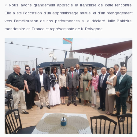
« Nous avons grandement apprécié la franchise de cette rencontre.
Elle a été l’occasion d’un apprentissage mutuel et d’un réengagement
vers l’amélioration de nos performances », a déclaré Julie Bahizire,
mandataire en France et représentante de K-Polygone.