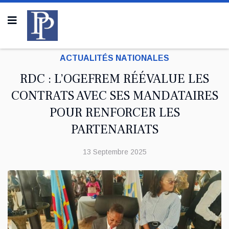
ACTUALITÉS NATIONALES
RDC : L’OGEFREM RÉÉVALUE LES
CONTRATS AVEC SES MANDATAIRES
POUR RENFORCER LES
PARTENARIATS
13 Septembre 2025