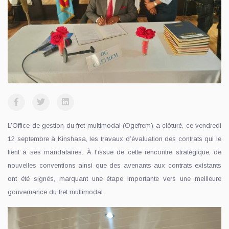
L’Office de gestion du fret multimodal (Ogefrem) a clôturé, ce vendredi
12 septembre à Kinshasa, les travaux d’évaluation des contrats qui le
lient à ses mandataires. À l’issue de cette rencontre stratégique, de
nouvelles conventions ainsi que des avenants aux contrats existants
ont été signés, marquant une étape importante vers une meilleure
gouvernance du fret multimodal.