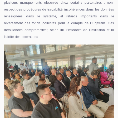
plusieurs manquements observés chez certains partenaires : non-
respect des procédures de traçabilité, incohérences dans les données
renseignées dans le système, et retards importants dans le
reversement des fonds collectés pour le compte de l’Ogefrem. Ces
défaillances compromettent, selon lui, l’efficacité de l’institution et la
fluidité des opérations.