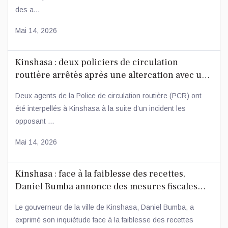
des a...
Mai 14, 2026
Kinshasa : deux policiers de circulation
routière arrêtés après une altercation avec un
conducteur
Deux agents de la Police de circulation routière (PCR) ont
été interpellés à Kinshasa à la suite d’un incident les
opposant ...
Mai 14, 2026
Kinshasa : face à la faiblesse des recettes,
Daniel Bumba annonce des mesures fiscales
ambitieuses
Le gouverneur de la ville de Kinshasa, Daniel Bumba, a
exprimé son inquiétude face à la faiblesse des recettes