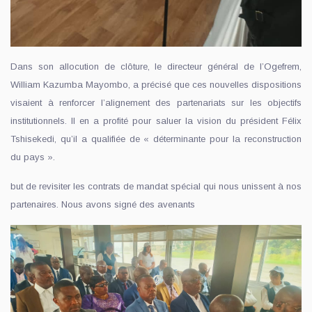
Dans son allocution de clôture, le directeur général de l’Ogefrem,
William Kazumba Mayombo, a précisé que ces nouvelles dispositions
visaient à renforcer l’alignement des partenariats sur les objectifs
institutionnels. Il en a profité pour saluer la vision du président Félix
Tshisekedi, qu’il a qualifiée de « déterminante pour la reconstruction
du pays ».
but de revisiter les contrats de mandat spécial qui nous unissent à nos
partenaires. Nous avons signé des avenants