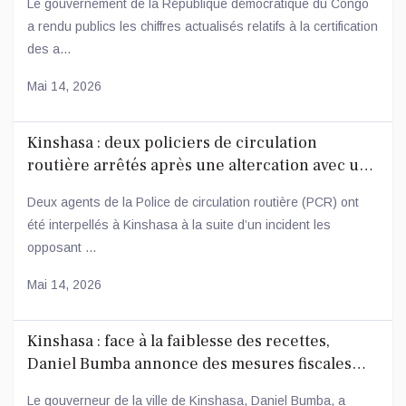
Le gouvernement de la République démocratique du Congo
a rendu publics les chiffres actualisés relatifs à la certification
des a...
Mai 14, 2026
Kinshasa : deux policiers de circulation
routière arrêtés après une altercation avec un
conducteur
Deux agents de la Police de circulation routière (PCR) ont
été interpellés à Kinshasa à la suite d’un incident les
opposant ...
Mai 14, 2026
Kinshasa : face à la faiblesse des recettes,
Daniel Bumba annonce des mesures fiscales
ambitieuses
Le gouverneur de la ville de Kinshasa, Daniel Bumba, a