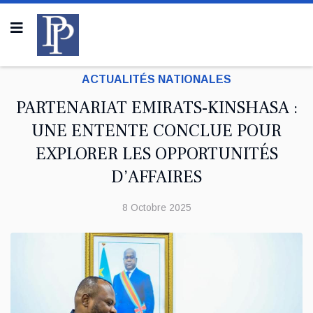
ACTUALITÉS NATIONALES
PARTENARIAT EMIRATS-KINSHASA :
UNE ENTENTE CONCLUE POUR
EXPLORER LES OPPORTUNITÉS
D’AFFAIRES
8 Octobre 2025