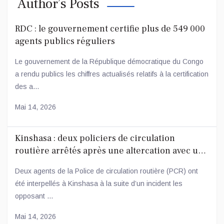
Author’s Posts
RDC : le gouvernement certifie plus de 549 000
agents publics réguliers
Le gouvernement de la République démocratique du Congo
a rendu publics les chiffres actualisés relatifs à la certification
des a...
Mai 14, 2026
Kinshasa : deux policiers de circulation
routière arrêtés après une altercation avec un
conducteur
Deux agents de la Police de circulation routière (PCR) ont
été interpellés à Kinshasa à la suite d’un incident les
opposant ...
Mai 14, 2026