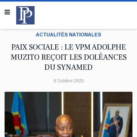
ACTUALITÉS NATIONALES
PAIX SOCIALE : LE VPM ADOLPHE
MUZITO REÇOIT LES DOLÉANCES
DU SYNAMED
8 Octobre 2025