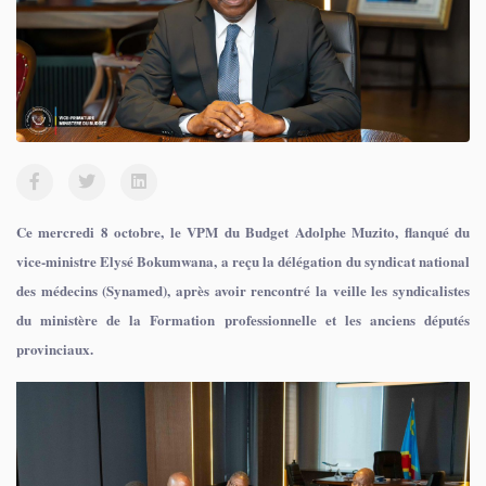
Ce mercredi 8 octobre, le VPM du Budget Adolphe Muzito, flanqué du
vice-ministre Elysé Bokumwana, a reçu la délégation du syndicat national
des médecins (Synamed), après avoir rencontré la veille les syndicalistes
du ministère de la Formation professionnelle et les anciens députés
provinciaux.