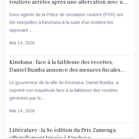
routière arrêtés après une altercation avec un
conducteur
Deux agents de la Police de circulation routière (PCR) ont
été interpellés à Kinshasa à la suite d’un incident les
opposant ...
Mai 14, 2026
Kinshasa : face à la faiblesse des recettes,
Daniel Bumba annonce des mesures fiscales
ambitieuses
Le gouverneur de la ville de Kinshasa, Daniel Bumba, a
exprimé son inquiétude face à la faiblesse des recettes
générées par la...
Mai 14, 2026
Littérature : la 8e édition du Prix Zamenga
officiellement lancée à Kinshasa