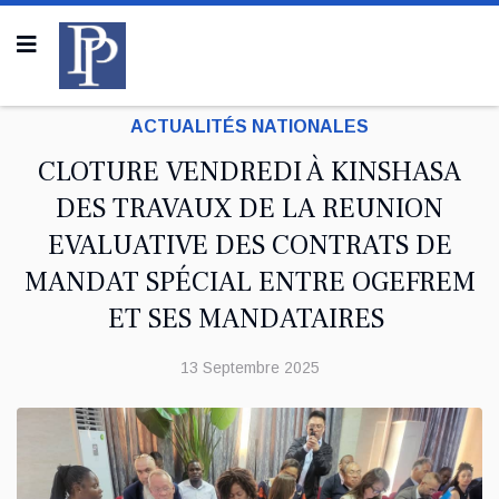
ACTUALITÉS NATIONALES
CLOTURE VENDREDI À KINSHASA
DES TRAVAUX DE LA REUNION
EVALUATIVE DES CONTRATS DE
MANDAT SPÉCIAL ENTRE OGEFREM
ET SES MANDATAIRES
13 Septembre 2025