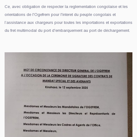
Ce, avec obligation de respecter la reglementation congolaise et les
orientations de l'Ogefrem pour l'interet du peuple congolais et
l’assistance aux chargeurs pour toutes les importations et exportations
du fret multimodal du port d'embarquement au port de déchargement.