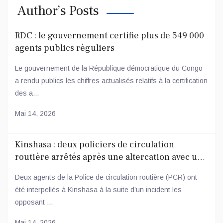
Author’s Posts
RDC : le gouvernement certifie plus de 549 000
agents publics réguliers
Le gouvernement de la République démocratique du Congo
a rendu publics les chiffres actualisés relatifs à la certification
des a...
Mai 14, 2026
Kinshasa : deux policiers de circulation
routière arrêtés après une altercation avec un
conducteur
Deux agents de la Police de circulation routière (PCR) ont
été interpellés à Kinshasa à la suite d’un incident les
opposant ...
Mai 14, 2026