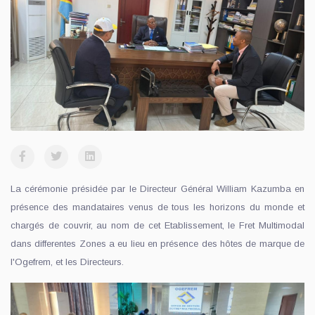
La cérémonie présidée par le Directeur Général William Kazumba en
présence des mandataires venus de tous les horizons du monde et
chargés de couvrir, au nom de cet Etablissement, le Fret Multimodal
dans differentes Zones a eu lieu en présence des hôtes de marque de
l'Ogefrem, et les Directeurs.