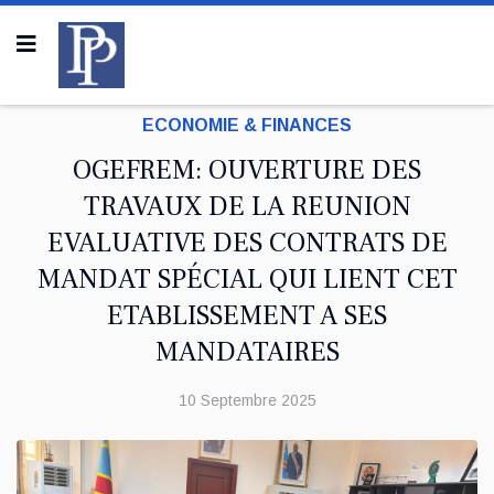
ECONOMIE & FINANCES
OGEFREM: OUVERTURE DES
TRAVAUX DE LA REUNION
EVALUATIVE DES CONTRATS DE
MANDAT SPÉCIAL QUI LIENT CET
ETABLISSEMENT A SES
MANDATAIRES
10 Septembre 2025