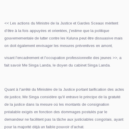
<< Les actions du Ministre de la Justice et Gardes Sceaux méritent
d'être à la fois appuyées et orientées, j'estime que la politique
gouvernementale de lutter contre les Kuluna peut être dissuasive mais
on doit également envisager les mesures préventives en amont,
visant l'encadrement et l'occupation professionnelle des jeunes >>, a
fait savoir Me Singa Landa, le doyen du cabinet Singa Landa.
Quant à l'arrêté du Ministère de la Justice portant tarification des actes
de justice, Me Singa considère qu'il entrave le principe de la gratuité
de la justice dans la mesure où les montants de consignation
préalable exigés en fonction des dommages postulés par le
demandeur ne facilitent pas la tâche aux justiciables congolais, ayant
pour la majorité déjà un faible pouvoir d'achat.