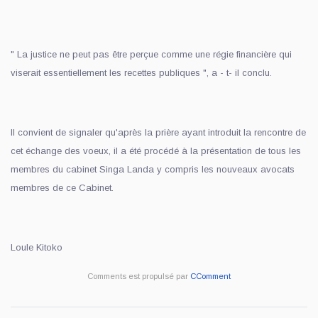
" La justice ne peut pas être perçue comme une régie financière qui
viserait essentiellement les recettes publiques ", a - t- il conclu.
Il convient de signaler qu'après la prière ayant introduit la rencontre de
cet échange des voeux, il a été procédé à la présentation de tous les
membres du cabinet Singa Landa y compris les nouveaux avocats
membres de ce Cabinet.
Loule Kitoko
Comments est propulsé par
CComment