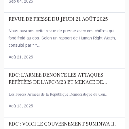
Sep 04, 2025
REVUE DE PRESSE DU JEUDI 21 AOÛT 2025
Nous ouvrons cette revue de presse avec ces chiffres qui
fond froid au dos. Selon un rapport de Human Right Watch,
consulté par " *...
Aoû 21, 2025
RDC: L'ARMEE DENONCE LES ATTAQUES
RÉPÉTÉES DE L'AFC/M23 ET MENACE DE
RIPOSTER
Les Forces Armées de la République Démocratique du Con...
Aoû 13, 2025
RDC : VOICI LE GOUVERNEMENT SUMINWA II,