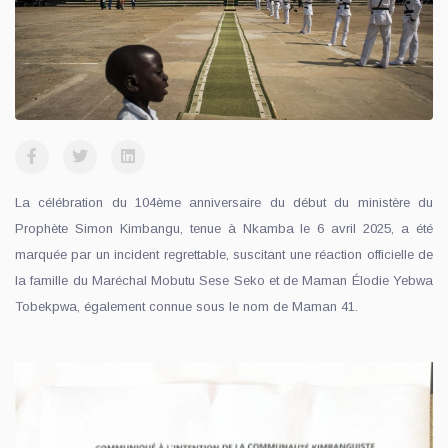
La célébration du 104ème anniversaire du début du ministère du
Prophète Simon Kimbangu, tenue à Nkamba le 6 avril 2025, a été
marquée par un incident regrettable, suscitant une réaction officielle de
la famille du Maréchal Mobutu Sese Seko et de Maman Élodie Yebwa
Tobekpwa, également connue sous le nom de Maman 41.