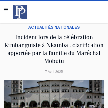
ACTUALITÉS NATIONALES
Incident lors de la célébration
Kimbanguiste à Nkamba : clarification
apportée par la famille du Maréchal
Mobutu
7 Avril 2025