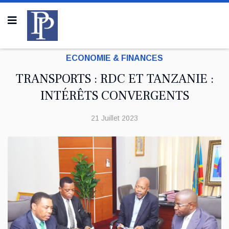
ECONOMIE & FINANCES
TRANSPORTS : RDC ET TANZANIE :
INTÉRÊTS CONVERGENTS
21 Juillet 2023