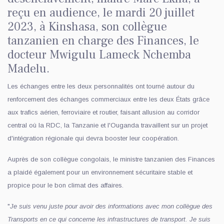
reçu en audience, le mardi 20 juillet
2023, à Kinshasa, son collègue
tanzanien en charge des Finances, le
docteur Mwigulu Lameck Nchemba
Madelu.
Les échanges entre les deux personnalités ont tourné autour du
renforcement des échanges commerciaux entre les deux États grâce
aux trafics aérien, ferroviaire et routier, faisant allusion au corridor
central où la RDC, la Tanzanie et l'Ouganda travaillent sur un projet
d'intégration régionale qui devra booster leur coopération.
Auprès de son collègue congolais, le ministre tanzanien des Finances
a plaidé également pour un environnement sécuritaire stable et
propice pour le bon climat des affaires.
"
Je suis venu juste pour avoir des informations avec mon collègue des
Transports en ce qui concerne les infrastructures de transport. Je suis