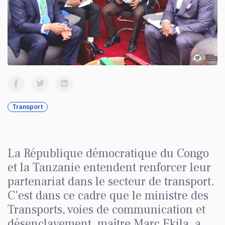
Transport
La République démocratique du Congo
et la Tanzanie entendent renforcer leur
partenariat dans le secteur de transport.
C'est dans ce cadre que le ministre des
Transports, voies de communication et
désenclavement, maître Marc Ekila, a